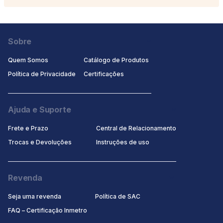
Sobre
Quem Somos
Catálogo de Produtos
Política de Privacidade
Certificaçōes
Ajuda e Suporte
Frete e Prazo
Central de Relacionamento
Trocas e Devoluções
Instruções de uso
Revenda
Seja uma revenda
Política de SAC
FAQ – Certificação Inmetro