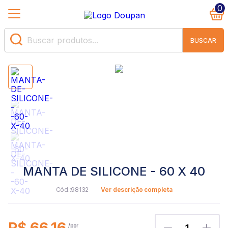
0
BUSCAR
MANTA DE SILICONE - 60 X 40
98132
Ver descrição completa