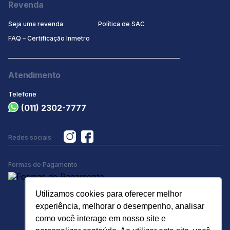
Revenda
Seja uma revenda
Política de SAC
FAQ – Certificação Inmetro
Atendimento
Telefone
(011) 2302-7777
Redes sociais
Formas de Pagamento
Utilizamos cookies para oferecer melhor
experiência, melhorar o desempenho, analisar
como você interage em nosso site e