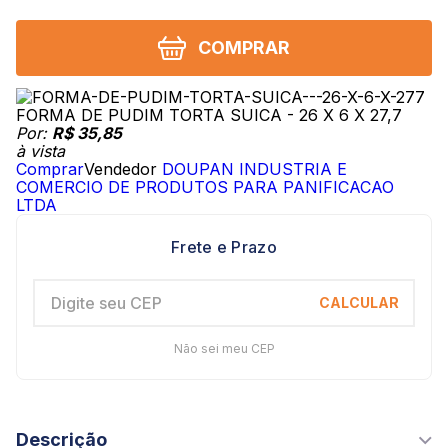
COMPRAR
FORMA DE PUDIM TORTA SUICA - 26 X 6 X 27,7
Por:
R$ 35,85
à vista
Comprar
Vendedor
DOUPAN INDUSTRIA E
COMERCIO DE PRODUTOS PARA PANIFICACAO
LTDA
Não sei meu CEP
Descrição