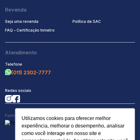
Revenda
Seja uma revenda
Política de SAC
FAQ – Certificação Inmetro
Atendimento
Telefone
(011) 2302-7777
Redes sociais
Formas de Pagamento
Utilizamos cookies para oferecer melhor
experiência, melhorar o desempenho, analisar
como você interage em nosso site e