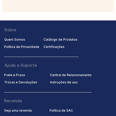
Sobre
Quem Somos
Catálogo de Produtos
Política de Privacidade
Certificaçōes
Ajuda e Suporte
Frete e Prazo
Central de Relacionamento
Trocas e Devoluções
Instruções de uso
Revenda
Seja uma revenda
Política de SAC