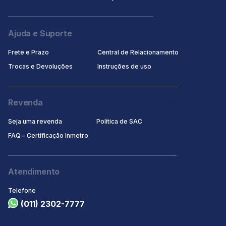
Ajuda e Suporte
Frete e Prazo
Central de Relacionamento
Trocas e Devoluções
Instruções de uso
Revenda
Seja uma revenda
Política de SAC
FAQ – Certificação Inmetro
Atendimento
Telefone
(011) 2302-7777